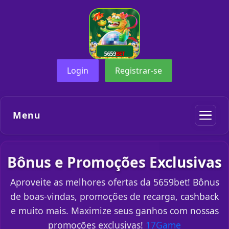
Login
Registrar-se
Menu
Bônus e Promoções Exclusivas
Aproveite as melhores ofertas da 5659bet! Bônus
de boas-vindas, promoções de recarga, cashback
e muito mais. Maximize seus ganhos com nossas
promoções exclusivas!
17Game