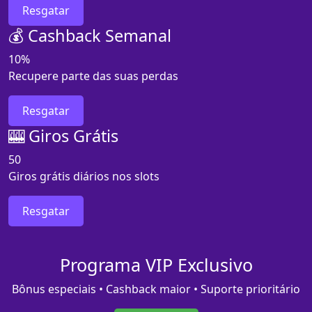
Resgatar
💰 Cashback Semanal
10%
Recupere parte das suas perdas
Resgatar
🎰 Giros Grátis
50
Giros grátis diários nos slots
Resgatar
Programa VIP Exclusivo
Bônus especiais • Cashback maior • Suporte prioritário