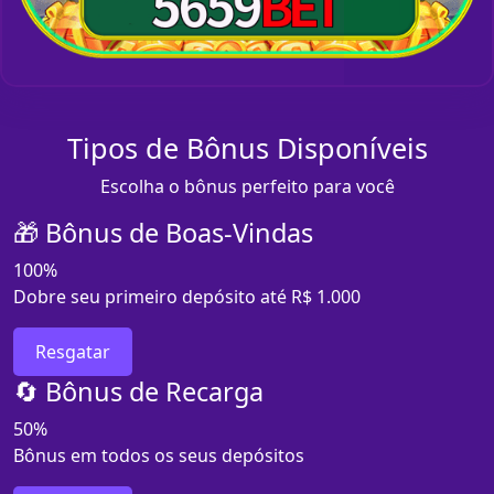
Tipos de Bônus Disponíveis
Escolha o bônus perfeito para você
🎁 Bônus de Boas-Vindas
100%
Dobre seu primeiro depósito até R$ 1.000
Resgatar
🔄 Bônus de Recarga
50%
Bônus em todos os seus depósitos