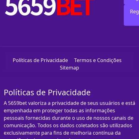
Reg
Políticas de Privacidade
Termos e Condições
Sitemap
Políticas de Privacidade
A 5659bet valoriza a privacidade de seus usuários e está
empenhada em proteger todas as informações
pessoais fornecidas durante o uso de nossos canais de
comunicação. Todos os dados coletados são utilizados
exclusivamente para fins de melhoria contínua da