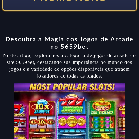
Descubra a Magia dos Jogos de Arcade
no 5659bet
Neste artigo, exploramos a categoria de jogos de arcade do
site 5659bet, destacando sua importância no mundo dos
jogos e a variedade de opções disponíveis que atraem
jogadores de todas as idades.