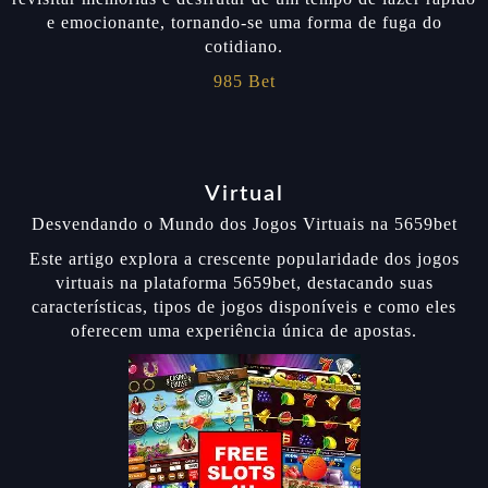
e emocionante, tornando-se uma forma de fuga do
cotidiano.
985 Bet
Virtual
Desvendando o Mundo dos Jogos Virtuais na 5659bet
Este artigo explora a crescente popularidade dos jogos
virtuais na plataforma 5659bet, destacando suas
características, tipos de jogos disponíveis e como eles
oferecem uma experiência única de apostas.