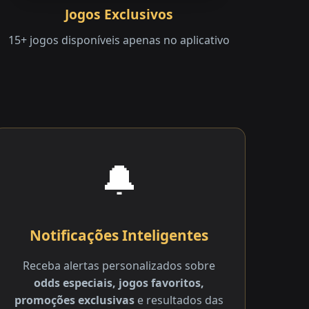
Jogos Exclusivos
15+ jogos disponíveis apenas no aplicativo
🔔
Notificações Inteligentes
Receba alertas personalizados sobre
odds especiais, jogos favoritos,
promoções exclusivas
e resultados das