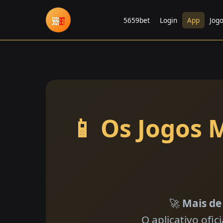
5659bet
Login
App
Jog
📱 Os Jogos 
🚀
Mais de
O aplicativo ofi