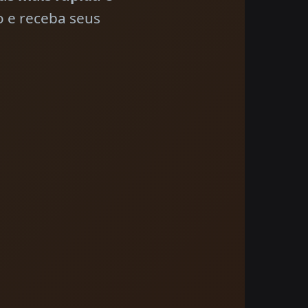
o e receba seus