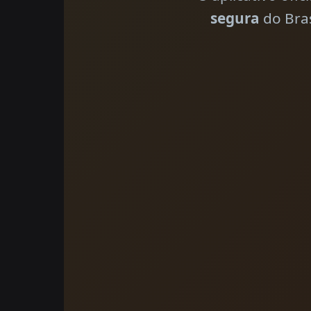
segura
do Bras