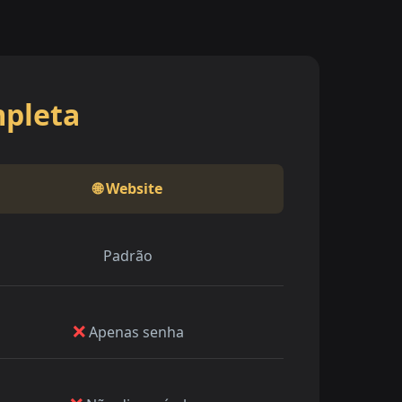
mpleta
🌐 Website
Padrão
❌
Apenas senha