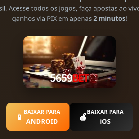
il. Acesse todos os jogos, faça apostas ao viv
ganhos via PIX em apenas
2 minutos
!
BAIXAR PARA
BAIXAR PARA
📱
🍎
ANDROID
iOS