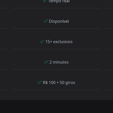
✅
Tempo real
✅
Disponível
✅
15+ exclusivos
✅
2 minutos
✅
R$ 100 + 50 giros