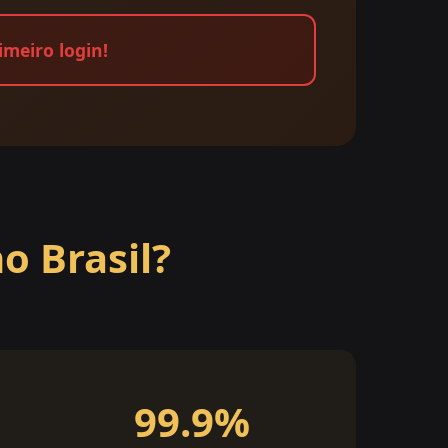
imeiro login!
o Brasil?
99.9%