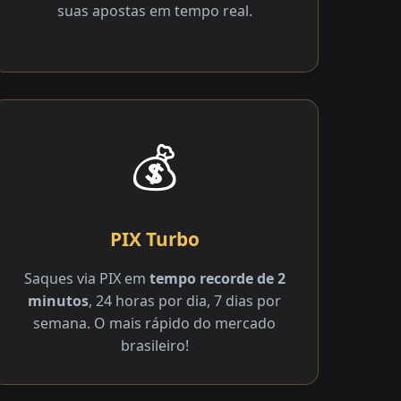
suas apostas em tempo real.
💰
PIX Turbo
Saques via PIX em
tempo recorde de 2
minutos
, 24 horas por dia, 7 dias por
semana. O mais rápido do mercado
brasileiro!