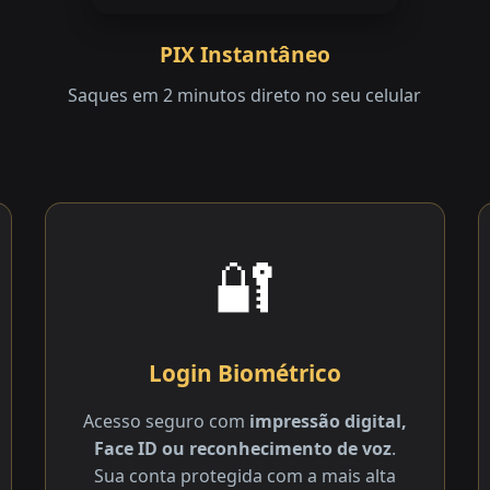
PIX Instantâneo
Saques em 2 minutos direto no seu celular
🔐
Login Biométrico
Acesso seguro com
impressão digital,
Face ID ou reconhecimento de voz
.
Sua conta protegida com a mais alta