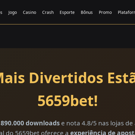
os
Jogo
Casino
Crash
Esporte
Bônus
Promo
Platafo
Mais Divertidos Es
5659bet!
 890.000 downloads
e nota 4.8/5 nas lojas de 
cial do 5659bet oferece a
experiência de apost