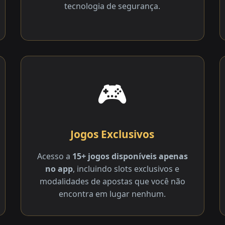
tecnologia de segurança.
🎮
Jogos Exclusivos
Acesso a
15+ jogos disponíveis apenas
no app
, incluindo slots exclusivos e
modalidades de apostas que você não
encontra em lugar nenhum.