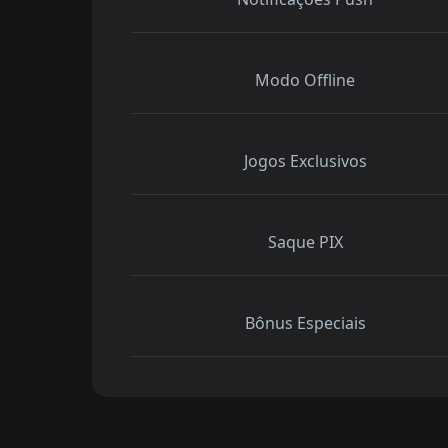
Modo Offline
Jogos Exclusivos
Saque PIX
Bônus Especiais