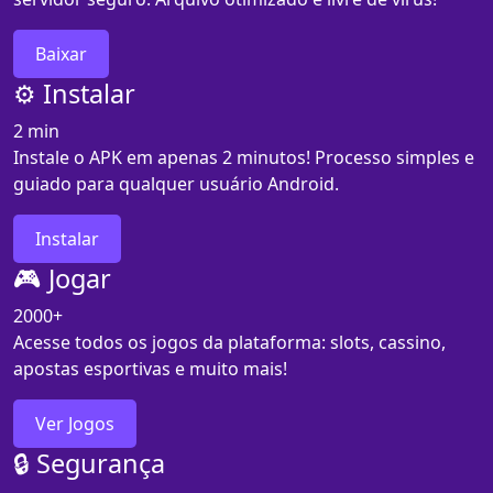
Baixar
⚙️ Instalar
2 min
Instale o APK em apenas 2 minutos! Processo simples e
guiado para qualquer usuário Android.
Instalar
🎮 Jogar
2000+
Acesse todos os jogos da plataforma: slots, cassino,
apostas esportivas e muito mais!
Ver Jogos
🔒 Segurança