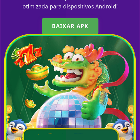
otimizada para dispositivos Android!
BAIXAR APK