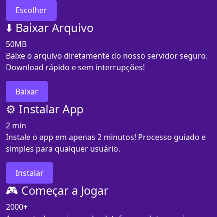
Escolher
⬇️ Baixar Arquivo
50MB
Baixe o arquivo diretamente do nosso servidor seguro.
Download rápido e sem interrupções!
Baixar
⚙️ Instalar App
2 min
Instale o app em apenas 2 minutos! Processo guiado e
simples para qualquer usuário.
Instalar
🎮 Começar a Jogar
2000+