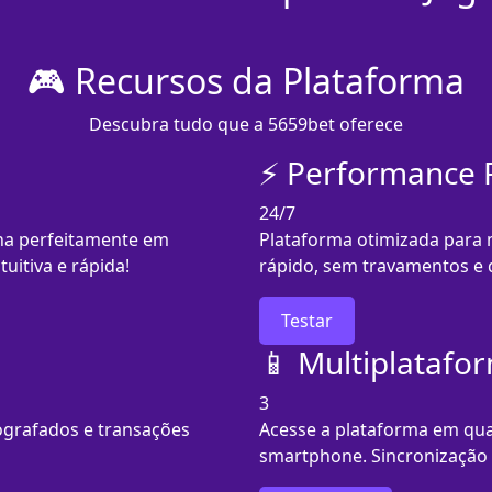
🎮 Recursos da Plataforma
Descubra tudo que a 5659bet oferece
⚡ Performance 
24/7
na perfeitamente em
Plataforma otimizada para
uitiva e rápida!
rápido, sem travamentos e d
Testar
📱 Multiplatafo
3
ografados e transações
Acesse a plataforma em qual
smartphone. Sincronização 