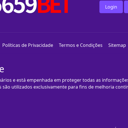
Login
Políticas de Privacidade
Termos e Condições
Sitemap
de
suários e está empenhada em proteger todas as informaçõe
 são utilizados exclusivamente para fins de melhoria contí