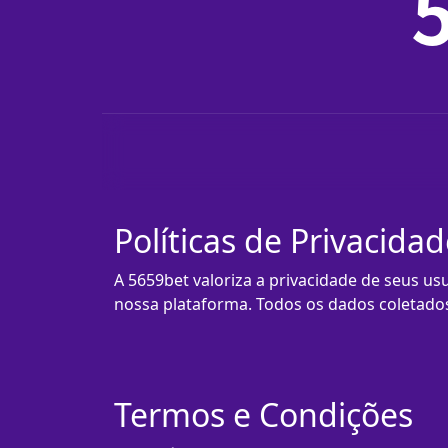
Políticas de Privacida
A 5659bet valoriza a privacidade de seus u
nossa plataforma. Todos os dados coletados
Termos e Condições