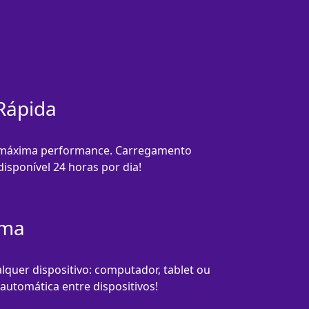
Rápida
 máxima performance. Carregamento
isponível 24 horas por dia!
rma
quer dispositivo: computador, tablet ou
automática entre dispositivos!